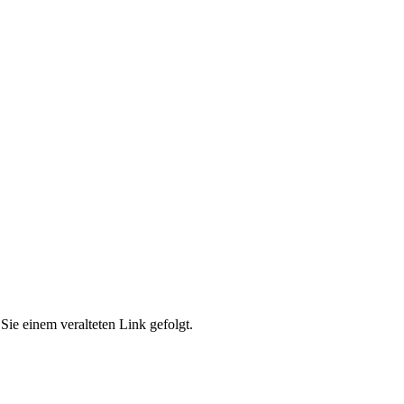
Sie einem veralteten Link gefolgt.