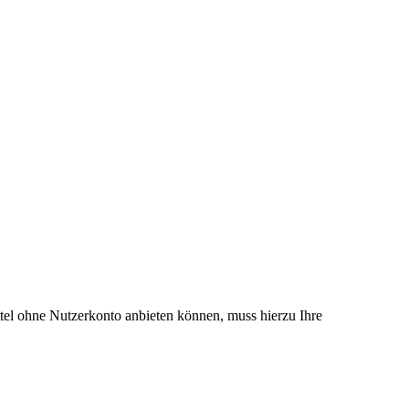
el ohne Nutzerkonto anbieten können, muss hierzu Ihre