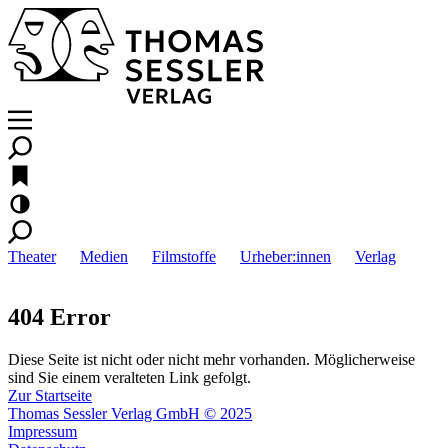
Theater
Medien
Filmstoffe
Urheber:innen
Verlag
404 Error
Diese Seite ist nicht oder nicht mehr vorhanden. Möglicherweise
sind Sie einem veralteten Link gefolgt.
Zur Startseite
Thomas Sessler Verlag GmbH © 2025
Impressum