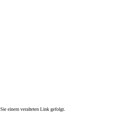
Sie einem veralteten Link gefolgt.