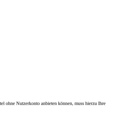
el ohne Nutzerkonto anbieten können, muss hierzu Ihre