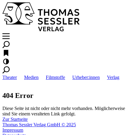
Theater
Medien
Filmstoffe
Urheber:innen
Verlag
404 Error
Diese Seite ist nicht oder nicht mehr vorhanden. Möglicherweise
sind Sie einem veralteten Link gefolgt.
Zur Startseite
Thomas Sessler Verlag GmbH © 2025
Impressum