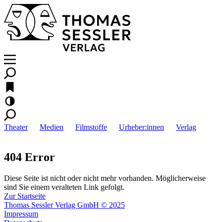
Theater
Medien
Filmstoffe
Urheber:innen
Verlag
404 Error
Diese Seite ist nicht oder nicht mehr vorhanden. Möglicherweise
sind Sie einem veralteten Link gefolgt.
Zur Startseite
Thomas Sessler Verlag GmbH © 2025
Impressum