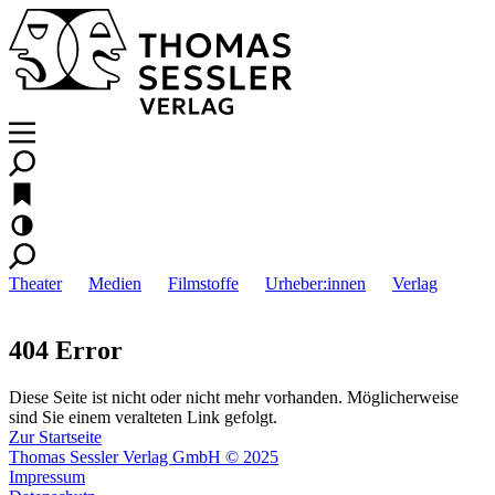
Theater
Medien
Filmstoffe
Urheber:innen
Verlag
404 Error
Diese Seite ist nicht oder nicht mehr vorhanden. Möglicherweise
sind Sie einem veralteten Link gefolgt.
Zur Startseite
Thomas Sessler Verlag GmbH © 2025
Impressum