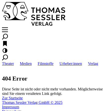
Theater
Medien
Filmstoffe
Urheber:innen
Verlag
404 Error
Diese Seite ist nicht oder nicht mehr vorhanden. Möglicherweise
sind Sie einem veralteten Link gefolgt.
Zur Startseite
Thomas Sessler Verlag GmbH © 2025
Impressum