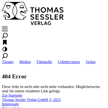
Theater
Medien
Filmstoffe
Urheber:innen
Verlag
404 Error
Diese Seite ist nicht oder nicht mehr vorhanden. Möglicherweise
sind Sie einem veralteten Link gefolgt.
Zur Startseite
Thomas Sessler Verlag GmbH © 2025
Impressum