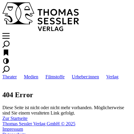
Theater
Medien
Filmstoffe
Urheber:innen
Verlag
404 Error
Diese Seite ist nicht oder nicht mehr vorhanden. Möglicherweise
sind Sie einem veralteten Link gefolgt.
Zur Startseite
Thomas Sessler Verlag GmbH © 2025
Impressum