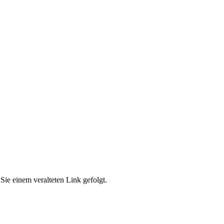
Sie einem veralteten Link gefolgt.