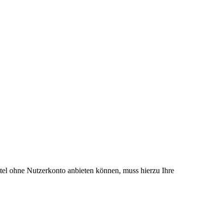
el ohne Nutzerkonto anbieten können, muss hierzu Ihre