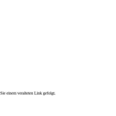
Sie einem veralteten Link gefolgt.