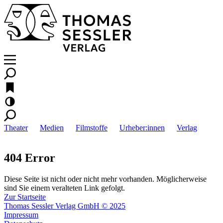
Theater
Medien
Filmstoffe
Urheber:innen
Verlag
404 Error
Diese Seite ist nicht oder nicht mehr vorhanden. Möglicherweise
sind Sie einem veralteten Link gefolgt.
Zur Startseite
Thomas Sessler Verlag GmbH © 2025
Impressum