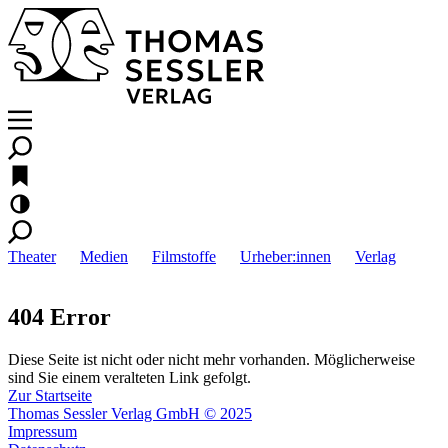
Theater
Medien
Filmstoffe
Urheber:innen
Verlag
404 Error
Diese Seite ist nicht oder nicht mehr vorhanden. Möglicherweise
sind Sie einem veralteten Link gefolgt.
Zur Startseite
Thomas Sessler Verlag GmbH © 2025
Impressum