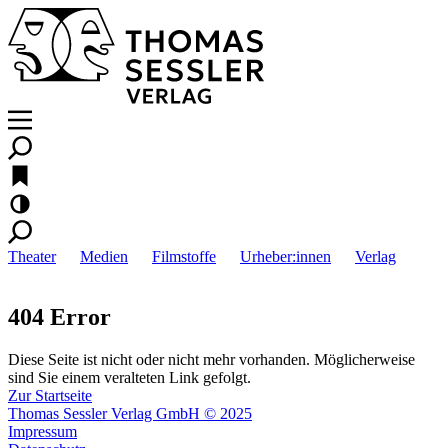
Theater
Medien
Filmstoffe
Urheber:innen
Verlag
404 Error
Diese Seite ist nicht oder nicht mehr vorhanden. Möglicherweise
sind Sie einem veralteten Link gefolgt.
Zur Startseite
Thomas Sessler Verlag GmbH © 2025
Impressum