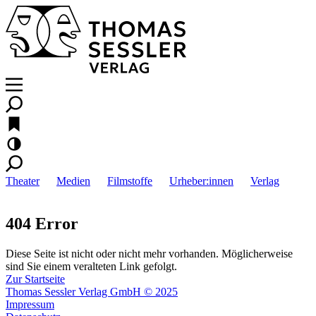
Theater
Medien
Filmstoffe
Urheber:innen
Verlag
404 Error
Diese Seite ist nicht oder nicht mehr vorhanden. Möglicherweise
sind Sie einem veralteten Link gefolgt.
Zur Startseite
Thomas Sessler Verlag GmbH © 2025
Impressum