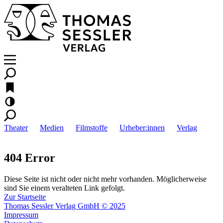
Theater
Medien
Filmstoffe
Urheber:innen
Verlag
404 Error
Diese Seite ist nicht oder nicht mehr vorhanden. Möglicherweise
sind Sie einem veralteten Link gefolgt.
Zur Startseite
Thomas Sessler Verlag GmbH © 2025
Impressum