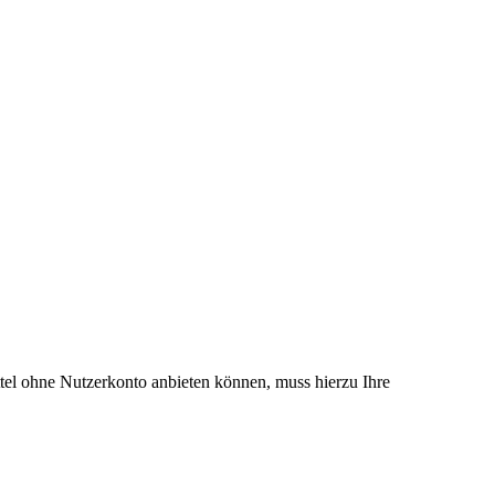
el ohne Nutzerkonto anbieten können, muss hierzu Ihre