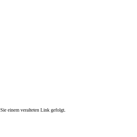
Sie einem veralteten Link gefolgt.