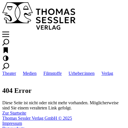
Theater
Medien
Filmstoffe
Urheber:innen
Verlag
404 Error
Diese Seite ist nicht oder nicht mehr vorhanden. Möglicherweise
sind Sie einem veralteten Link gefolgt.
Zur Startseite
Thomas Sessler Verlag GmbH © 2025
Impressum