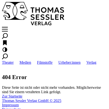
Theater
Medien
Filmstoffe
Urheber:innen
Verlag
404 Error
Diese Seite ist nicht oder nicht mehr vorhanden. Möglicherweise
sind Sie einem veralteten Link gefolgt.
Zur Startseite
Thomas Sessler Verlag GmbH © 2025
Impressum