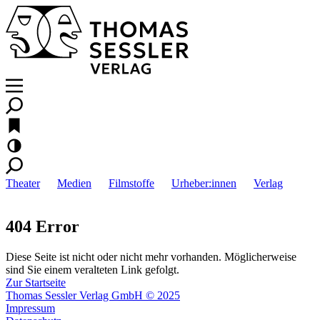
Theater
Medien
Filmstoffe
Urheber:innen
Verlag
404 Error
Diese Seite ist nicht oder nicht mehr vorhanden. Möglicherweise
sind Sie einem veralteten Link gefolgt.
Zur Startseite
Thomas Sessler Verlag GmbH © 2025
Impressum