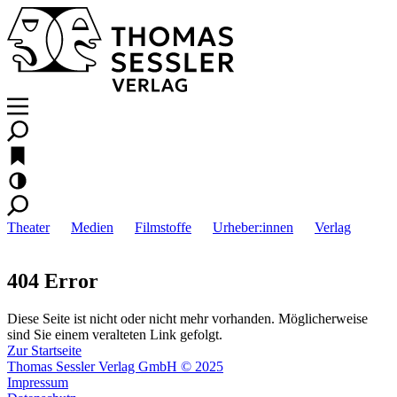
Theater
Medien
Filmstoffe
Urheber:innen
Verlag
404 Error
Diese Seite ist nicht oder nicht mehr vorhanden. Möglicherweise
sind Sie einem veralteten Link gefolgt.
Zur Startseite
Thomas Sessler Verlag GmbH © 2025
Impressum