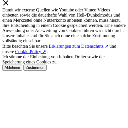
Damit wir externe Quellen wie Youtube oder Vimeo Videos
einbetten sowie die dauerhafte Wahl von Hell-/Dunkelmodus und
einen Merkzettel ohne Nutzerkonto anbieten können, muss hierzu
Ihre Entscheidung in einem Cookie gespeichert werden. Eine andere
Anwendung oder Auswertung von Cookies führen wir nicht durch.
Unsere Inhalte sind für Sie auch ohne eine solche Zustimmung
vollständig einsehbar.
Bitte beachten Sie unsere
Erklärungen zum Datenschutz ↗
und
unsere
Cookie-Policy ↗
.
Ich stimme der Einbettung von Inhalten Dritter sowie der
Speicherung eines Cookies zu.
Ablehnen
Zustimmen