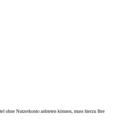
el ohne Nutzerkonto anbieten können, muss hierzu Ihre