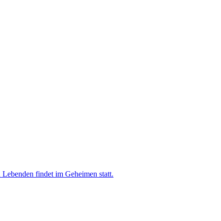
n Lebenden findet im Geheimen statt.