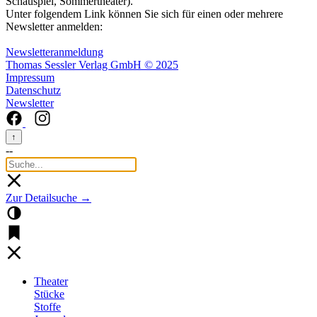
Schauspiel, Sommertheater).
Unter folgendem Link können Sie sich für einen oder mehrere
Newsletter anmelden:
Newsletteranmeldung
Thomas Sessler Verlag GmbH © 2025
Impressum
Datenschutz
Newsletter
↑
--
Zur Detailsuche →
Theater
Stücke
Stoffe