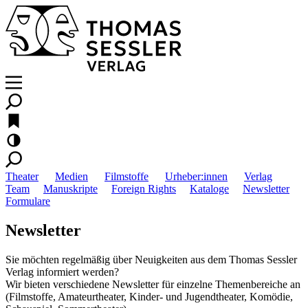
Theater
Medien
Filmstoffe
Urheber:innen
Verlag
Team
Manuskripte
Foreign Rights
Kataloge
Newsletter
Formulare
Newsletter
Sie möchten regelmäßig über Neuigkeiten aus dem Thomas Sessler
Verlag informiert werden?
Wir bieten verschiedene Newsletter für einzelne Themenbereiche an
(Filmstoffe, Amateurtheater, Kinder- und Jugendtheater, Komödie,