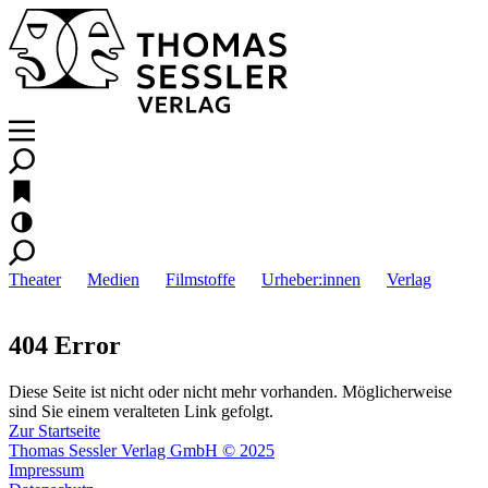
Theater
Medien
Filmstoffe
Urheber:innen
Verlag
404 Error
Diese Seite ist nicht oder nicht mehr vorhanden. Möglicherweise
sind Sie einem veralteten Link gefolgt.
Zur Startseite
Thomas Sessler Verlag GmbH © 2025
Impressum