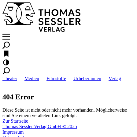
Theater
Medien
Filmstoffe
Urheber:innen
Verlag
404 Error
Diese Seite ist nicht oder nicht mehr vorhanden. Möglicherweise
sind Sie einem veralteten Link gefolgt.
Zur Startseite
Thomas Sessler Verlag GmbH © 2025
Impressum