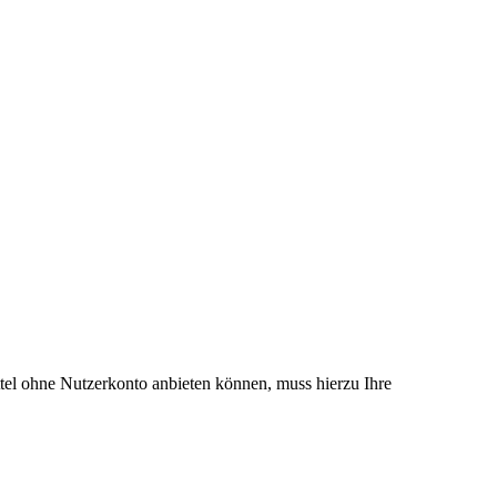
el ohne Nutzerkonto anbieten können, muss hierzu Ihre