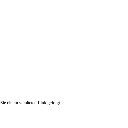
Sie einem veralteten Link gefolgt.