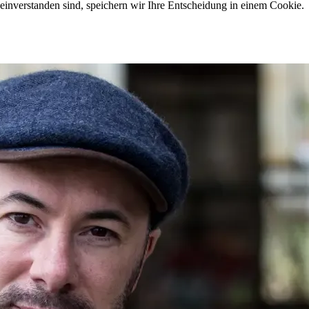
einverstanden sind, speichern wir Ihre Entscheidung in einem Cookie.