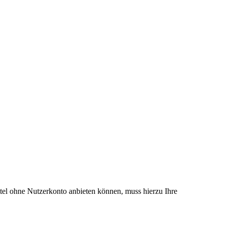
el ohne Nutzerkonto anbieten können, muss hierzu Ihre