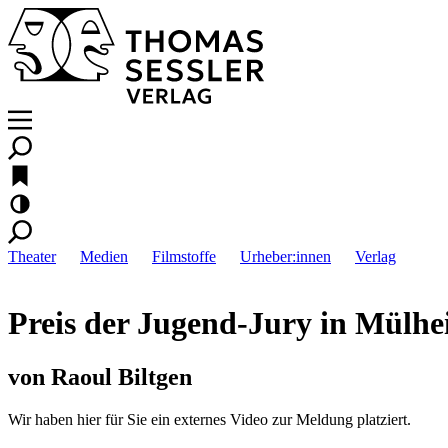
Theater
Medien
Filmstoffe
Urheber:innen
Verlag
Preis der Jugend-Jury in Mülhe
von Raoul Biltgen
Wir haben hier für Sie ein externes Video zur Meldung platziert.