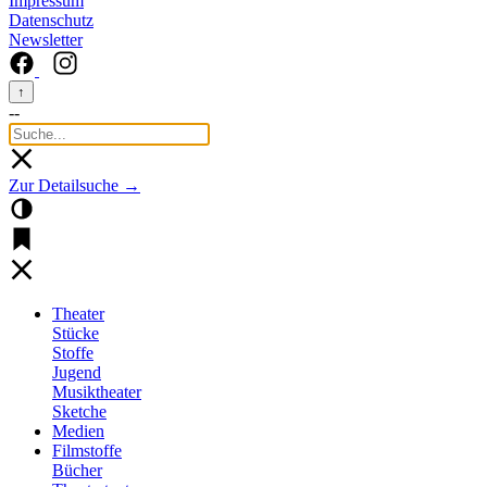
Impressum
Datenschutz
Newsletter
↑
--
Zur Detailsuche →
Theater
Stücke
Stoffe
Jugend
Musiktheater
Sketche
Medien
Filmstoffe
Bücher