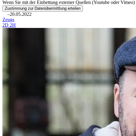
Wenn Sie mit der Einbettung externer Quellen (Youtube oder Vimeo) 
Zustimmung zur Datenübermittlung erteilen
–20.05.2022
Zeugs
2D 2H