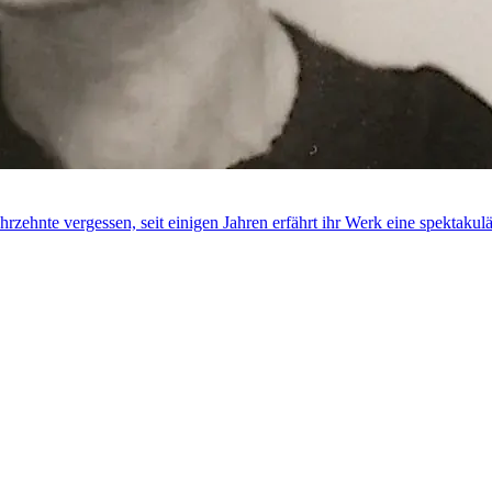
hrzehnte vergessen, seit einigen Jahren erfährt ihr Werk eine spektaku