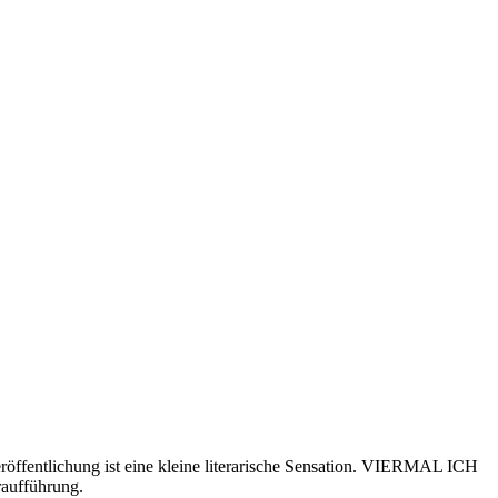
röffentlichung ist eine kleine literarische Sensation. VIERMAL ICH
raufführung.