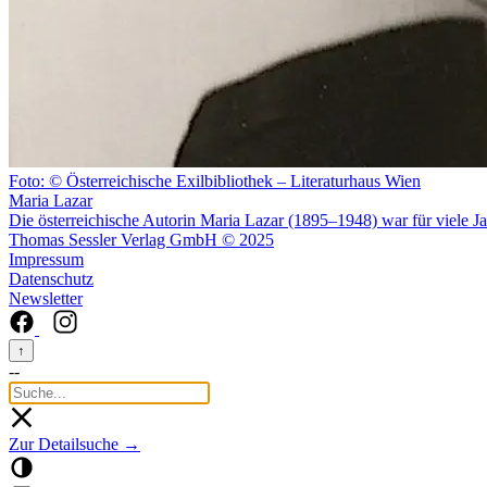
Foto: © Österreichische Exilbibliothek – Literaturhaus Wien
Maria Lazar
Die österreichische Autorin Maria Lazar (1895–1948) war für viele Ja
Thomas Sessler Verlag GmbH © 2025
Impressum
Datenschutz
Newsletter
↑
--
Zur Detailsuche →