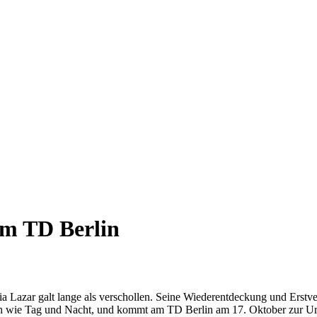
m TD Berlin
a Lazar galt lange als verschollen. Seine Wiederentdeckung und Erstve
lich wie Tag und Nacht, und kommt am TD Berlin am 17. Oktober zur U