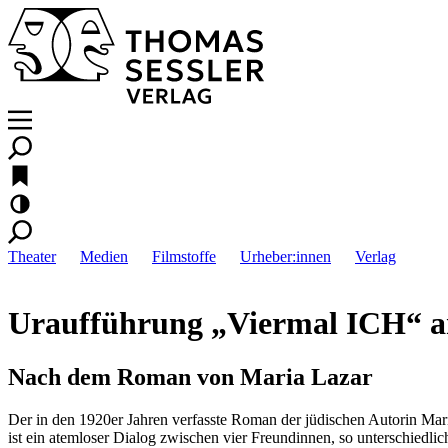
Theater
Medien
Filmstoffe
Urheber:innen
Verlag
Uraufführung „Viermal ICH“ a
Nach dem Roman von Maria Lazar
Der in den 1920er Jahren verfasste Roman der jüdischen Autorin Mari
ist ein atemloser Dialog zwischen vier Freundinnen, so unterschied