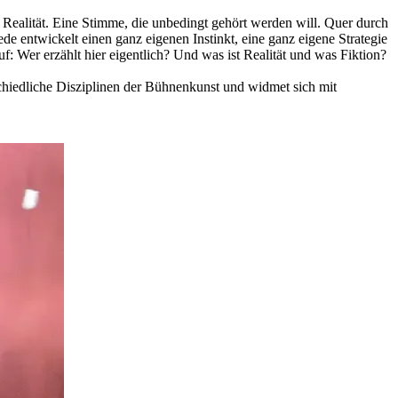
 Realität. Eine Stimme, die unbedingt gehört werden will. Quer durch
 entwickelt einen ganz eigenen Instinkt, eine ganz eigene Strategie
: Wer erzählt hier eigentlich? Und was ist Realität und was Fiktion?
hiedliche Disziplinen der Bühnenkunst und widmet sich mit