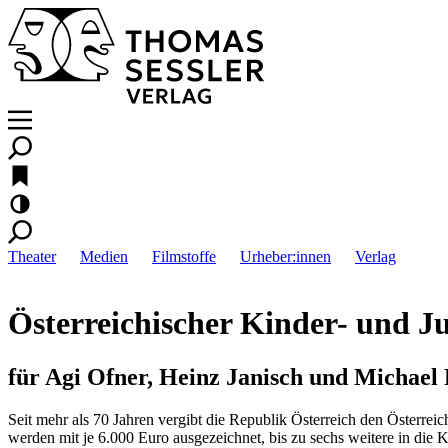
Theater
Medien
Filmstoffe
Urheber:innen
Verlag
Österreichischer Kinder- und J
für Agi Ofner, Heinz Janisch und Michael
Seit mehr als 70 Jahren vergibt die Republik Österreich den Österre
werden mit je 6.000 Euro ausgezeichnet, bis zu sechs weitere in die