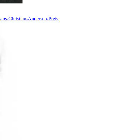
Hans-Christian-Andersen-Preis.