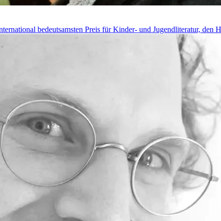
international bedeutsamsten Preis für Kinder- und Jugendliteratur, den 