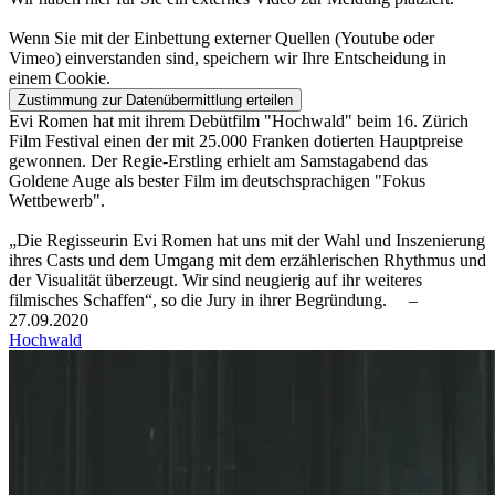
Wenn Sie mit der Einbettung externer Quellen (Youtube oder
Vimeo) einverstanden sind, speichern wir Ihre Entscheidung in
einem Cookie.
Zustimmung zur Datenübermittlung erteilen
Evi Romen hat mit ihrem Debütfilm "Hochwald" beim 16. Zürich
Film Festival einen der mit 25.000 Franken dotierten Hauptpreise
gewonnen. Der Regie-Erstling erhielt am Samstagabend das
Goldene Auge als bester Film im deutschsprachigen "Fokus
Wettbewerb".
„Die Regisseurin Evi Romen hat uns mit der Wahl und Inszenierung
ihres Casts und dem Umgang mit dem erzählerischen Rhythmus und
der Visualität überzeugt. Wir sind neugierig auf ihr weiteres
filmisches Schaffen“, so die Jury in ihrer Begründung.
–
27.09.2020
Hochwald