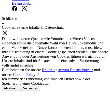
Datenschutz
Schließen
--
Cookies, externe Inhalte & Datenschutz
Damit wir externe Quellen wie Youtube oder Vimeo Videos
einbetten sowie die dauerhafte Wahl von Hell-/Dunkelmodus und
einen Merkzettel ohne Nutzerkonto anbieten können, muss hierzu
Ihre Entscheidung in einem Cookie gespeichert werden. Eine andere
Anwendung oder Auswertung von Cookies führen wir nicht durch.
Unsere Inhalte sind für Sie auch ohne eine solche Zustimmung
vollständig einsehbar.
Bitte beachten Sie unsere
Erklärungen zum Datenschutz ↗
und
unsere
Cookie-Policy ↗
.
Ich stimme der Einbettung von Inhalten Dritter sowie der
Speicherung eines Cookies zu.
Ablehnen
Zustimmen