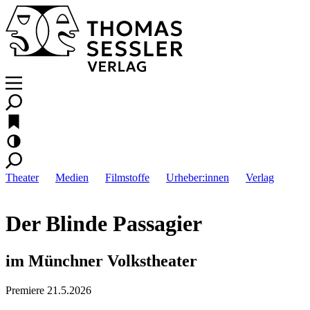
Theater
Medien
Filmstoffe
Urheber:innen
Verlag
Der Blinde Passagier
im Münchner Volkstheater
Premiere 21.5.2026