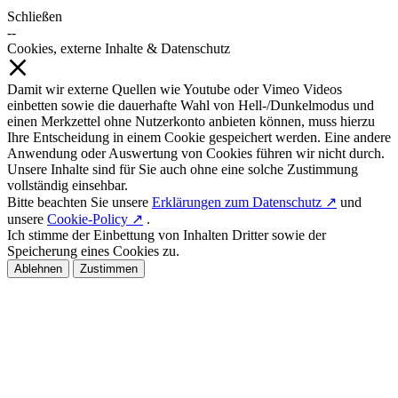
Schließen
--
Cookies, externe Inhalte & Datenschutz
Damit wir externe Quellen wie Youtube oder Vimeo Videos
einbetten sowie die dauerhafte Wahl von Hell-/Dunkelmodus und
einen Merkzettel ohne Nutzerkonto anbieten können, muss hierzu
Ihre Entscheidung in einem Cookie gespeichert werden. Eine andere
Anwendung oder Auswertung von Cookies führen wir nicht durch.
Unsere Inhalte sind für Sie auch ohne eine solche Zustimmung
vollständig einsehbar.
Bitte beachten Sie unsere
Erklärungen zum Datenschutz ↗
und
unsere
Cookie-Policy ↗
.
Ich stimme der Einbettung von Inhalten Dritter sowie der
Speicherung eines Cookies zu.
Ablehnen
Zustimmen