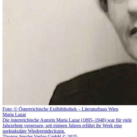
Foto: © Österreichische Exilbibliothek – Literaturhaus Wien
Maria Lazar
Die österreichische Autorin Maria Lazar (1895–1948) war für viele
Jahrzehnte vergessen, seit einigen Jahren erfährt ihr Werk eine
spektakuläre Wiederentdeckung.
Thomas Sessler Verlag GmbH © 2025