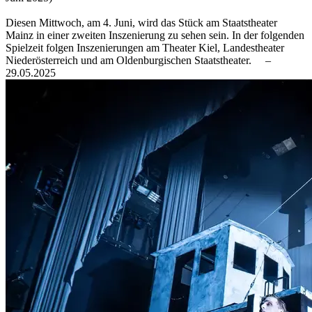
Diesen Mittwoch, am 4. Juni, wird das Stück am Staatstheater
Mainz in einer zweiten Inszenierung zu sehen sein. In der folgenden
Spielzeit folgen Inszenierungen am Theater Kiel, Landestheater
Niederösterreich und am Oldenburgischen Staatstheater.
–
29.05.2025