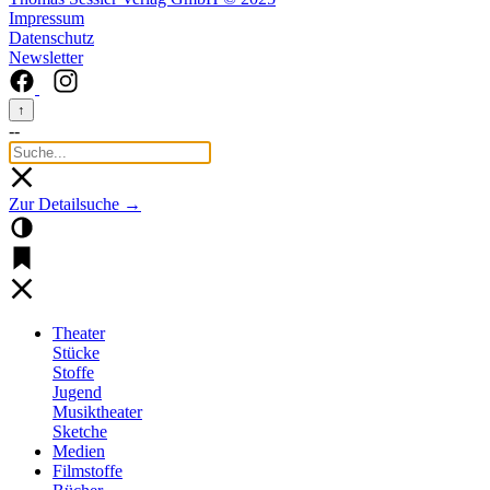
Impressum
Datenschutz
Newsletter
↑
--
Zur Detailsuche →
Theater
Stücke
Stoffe
Jugend
Musiktheater
Sketche
Medien
Filmstoffe