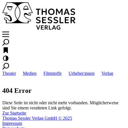
Theater
Medien
Filmstoffe
Urheber:innen
Verlag
404 Error
Diese Seite ist nicht oder nicht mehr vorhanden. Möglicherweise
sind Sie einem veralteten Link gefolgt.
Zur Startseite
Thomas Sessler Verlag GmbH © 2025
Impressum