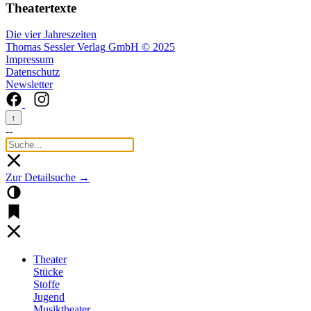
Theatertexte
Die vier Jahreszeiten
Thomas Sessler Verlag GmbH © 2025
Impressum
Datenschutz
Newsletter
↑
--
Zur Detailsuche →
Theater
Stücke
Stoffe
Jugend
Musiktheater