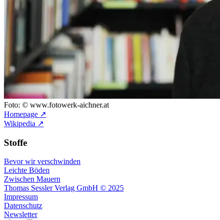
Foto: © www.fotowerk-aichner.at
Homepage ↗
Wikipedia ↗
Stoffe
Bevor wir verschwinden
Leichte Böden
Zwischen Mauern
Thomas Sessler Verlag GmbH © 2025
Impressum
Datenschutz
Newsletter