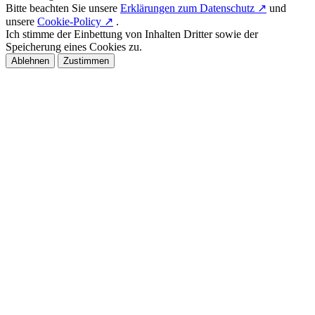
Bitte beachten Sie unsere
Erklärungen zum Datenschutz ↗
und
unsere
Cookie-Policy ↗
.
Ich stimme der Einbettung von Inhalten Dritter sowie der
Speicherung eines Cookies zu.
Ablehnen
Zustimmen