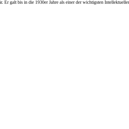
r. Er galt bis in die 1930er Jahre als einer der wichtigsten Intellektuell