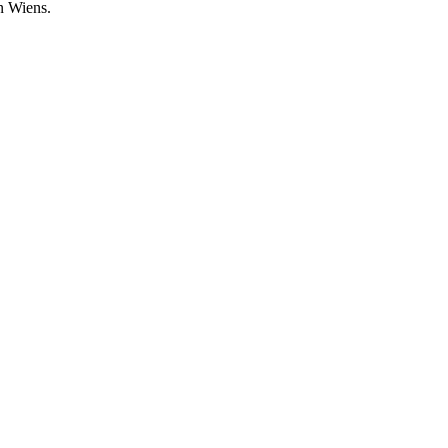
en Wiens.