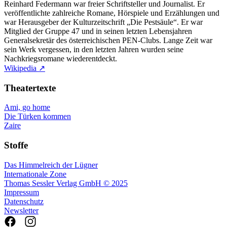
Reinhard Federmann war freier Schriftsteller und Journalist. Er
veröffentlichte zahlreiche Romane, Hörspiele und Erzählungen und
war Herausgeber der Kulturzeitschrift „Die Pestsäule“. Er war
Mitglied der Gruppe 47 und in seinen letzten Lebensjahren
Generalsekretär des österreichischen PEN-Clubs. Lange Zeit war
sein Werk vergessen, in den letzten Jahren wurden seine
Nachkriegsromane wiederentdeckt.
Wikipedia ↗
Theatertexte
Ami, go home
Die Türken kommen
Zaire
Stoffe
Das Himmelreich der Lügner
Internationale Zone
Thomas Sessler Verlag GmbH © 2025
Impressum
Datenschutz
Newsletter