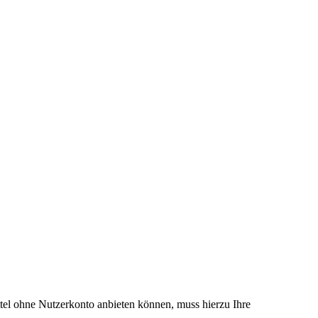
el ohne Nutzerkonto anbieten können, muss hierzu Ihre