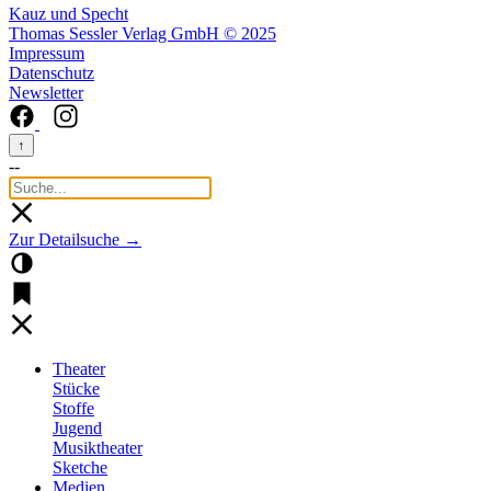
Kauz und Specht
Thomas Sessler Verlag GmbH © 2025
Impressum
Datenschutz
Newsletter
↑
--
Zur Detailsuche →
Theater
Stücke
Stoffe
Jugend
Musiktheater
Sketche
Medien