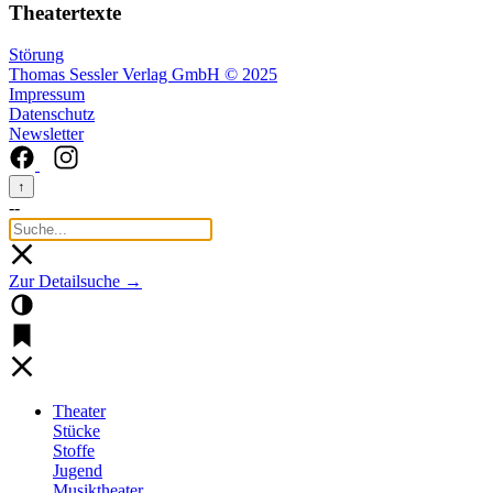
Theatertexte
Störung
Thomas Sessler Verlag GmbH © 2025
Impressum
Datenschutz
Newsletter
↑
--
Zur Detailsuche →
Theater
Stücke
Stoffe
Jugend
Musiktheater