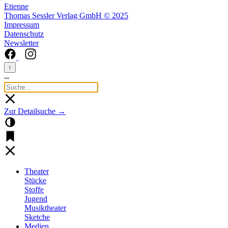
Etienne
Thomas Sessler Verlag GmbH © 2025
Impressum
Datenschutz
Newsletter
↑
--
Zur Detailsuche →
Theater
Stücke
Stoffe
Jugend
Musiktheater
Sketche
Medien