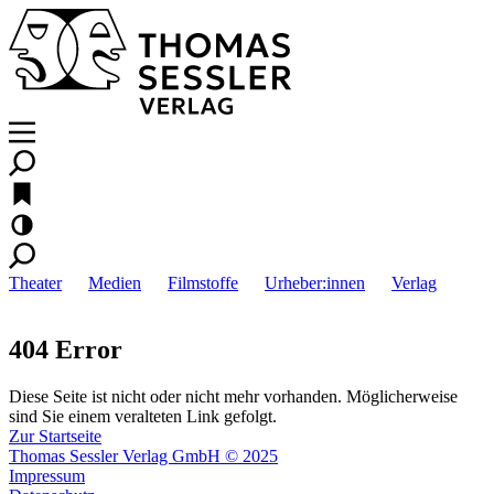
Theater
Medien
Filmstoffe
Urheber:innen
Verlag
404 Error
Diese Seite ist nicht oder nicht mehr vorhanden. Möglicherweise
sind Sie einem veralteten Link gefolgt.
Zur Startseite
Thomas Sessler Verlag GmbH © 2025
Impressum