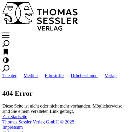
Theater
Medien
Filmstoffe
Urheber:innen
Verlag
404 Error
Diese Seite ist nicht oder nicht mehr vorhanden. Möglicherweise
sind Sie einem veralteten Link gefolgt.
Zur Startseite
Thomas Sessler Verlag GmbH © 2025
Impressum