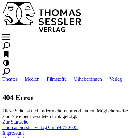
Theater
Medien
Filmstoffe
Urheber:innen
Verlag
404 Error
Diese Seite ist nicht oder nicht mehr vorhanden. Möglicherweise
sind Sie einem veralteten Link gefolgt.
Zur Startseite
Thomas Sessler Verlag GmbH © 2025
Impressum