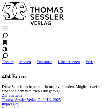
Theater
Medien
Filmstoffe
Urheber:innen
Verlag
404 Error
Diese Seite ist nicht oder nicht mehr vorhanden. Möglicherweise
sind Sie einem veralteten Link gefolgt.
Zur Startseite
Thomas Sessler Verlag GmbH © 2025
Impressum