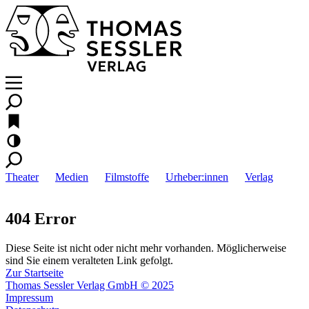
Theater
Medien
Filmstoffe
Urheber:innen
Verlag
404 Error
Diese Seite ist nicht oder nicht mehr vorhanden. Möglicherweise
sind Sie einem veralteten Link gefolgt.
Zur Startseite
Thomas Sessler Verlag GmbH © 2025
Impressum