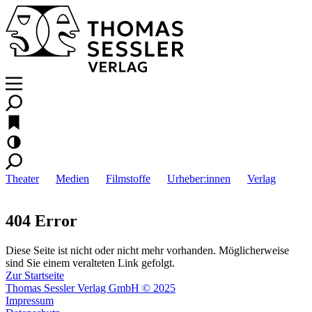
Theater
Medien
Filmstoffe
Urheber:innen
Verlag
404 Error
Diese Seite ist nicht oder nicht mehr vorhanden. Möglicherweise
sind Sie einem veralteten Link gefolgt.
Zur Startseite
Thomas Sessler Verlag GmbH © 2025
Impressum