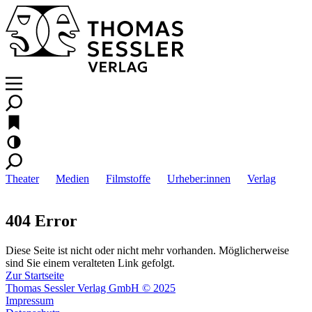
Theater
Medien
Filmstoffe
Urheber:innen
Verlag
404 Error
Diese Seite ist nicht oder nicht mehr vorhanden. Möglicherweise
sind Sie einem veralteten Link gefolgt.
Zur Startseite
Thomas Sessler Verlag GmbH © 2025
Impressum