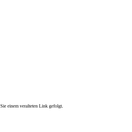
Sie einem veralteten Link gefolgt.