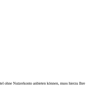
el ohne Nutzerkonto anbieten können, muss hierzu Ihre